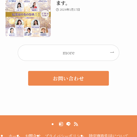
ます。
2024年1月17日
more
お問い合わせ
ホーム
お問合せ
プライバシーポリシー
特定商取引法について