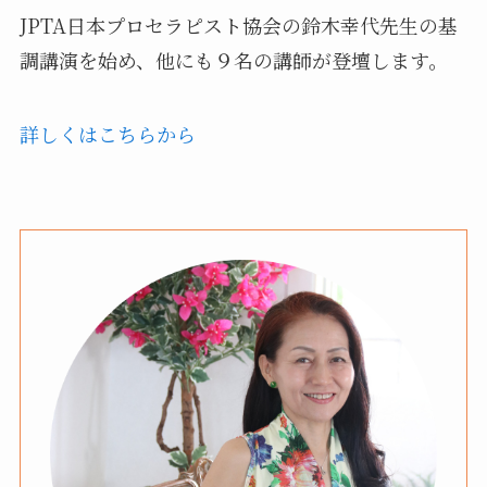
JPTA日本プロセラピスト協会の鈴木幸代先生の基
調講演を始め、他にも９名の講師が登壇します。
詳しくはこちらから