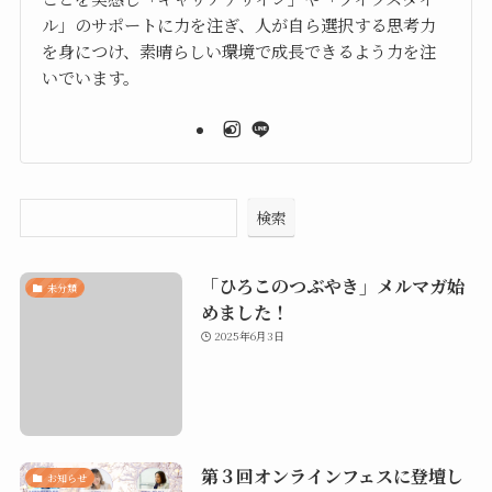
ル」のサポートに力を注ぎ、人が自ら選択する思考力
を身につけ、素晴らしい環境で成長できるよう力を注
いでいます。
検索
「ひろこのつぶやき」メルマガ始
未分類
めました！
2025年6月3日
第３回オンラインフェスに登壇し
お知らせ