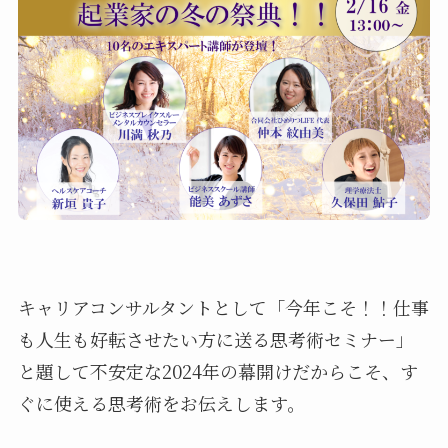
キャリアコンサルタントとして「今年こそ！！仕事
も人生も好転させたい方に送る思考術セミナー」
と題して不安定な2024年の幕開けだからこそ、す
ぐに使える思考術をお伝えします。