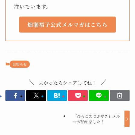
注いでいます。
畑瀬裕子公式メルマガはこちら
お知らせ
よかったらシェアしてね！
「ひろこのつぶやき」メル
マガ始めました！