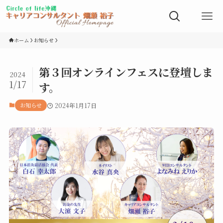
ホーム
お知らせ
第３回オンラインフェスに登壇しま
2024
1/17
す。
お知らせ
2024年1月17日