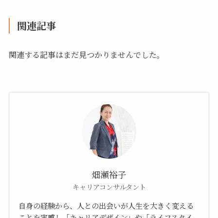
関連記事
関連する記事はまだ見つかりませんでした。
畑瀬裕子
キャリアコンサルタント
自身の経験から、人との出会いが人生を大きく変える
ことを実感し「キャリアデザイン」や「ライフスタイ