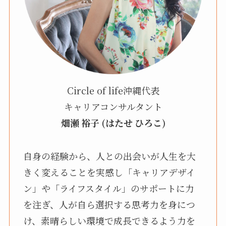
Circle of life沖縄代表
キャリアコンサルタント
畑瀬 裕子 (はたせ ひろこ)
自身の経験から、人との出会いが人生を大
きく変えることを実感し「キャリアデザイ
ン」や「ライフスタイル」のサポートに力
を注ぎ、人が自ら選択する思考力を身につ
け、素晴らしい環境で成長できるよう力を